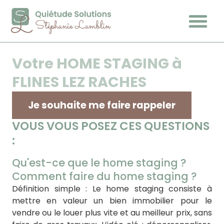
Votre HOME STAGING à
FLINES LEZ RACHES
Je souhaite me faire rappeler
VOUS VOUS POSEZ CES QUESTIONS
:
Qu'est-ce que le home staging ?
Comment faire du home staging ?
Définition simple : Le home staging consiste à
mettre en valeur un bien immobilier pour le
vendre ou le louer plus vite et au meilleur prix, sans