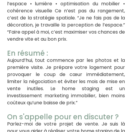
l’espace • lumière • optimisation du mobilier •
cohérence visuelle Ce n’est pas du rangement,
c’est de la stratégie spatiale. “Je ne fais pas de la
décoration, je travaille la perception de l’espace.”
“Faire appel à moi, c’est maximiser vos chances de
vendre vite et au bon prix.
En résumé :
Aujourd’hui, tout commence par les photos et la
première visite. Je prépare votre logement pour
provoquer le coup de cœur immédiatement,
limiter la négociation et éviter les mois de mise en
vente inutiles. Le home staging est un
investissement marketing immobilier, bien moins
coûteux qu’une baisse de prix.”
On s'appelle pour en discuter ?
Parlez-moi de votre projet de vente. Je suis là
pour vous aider à réaliser votre home staging de la