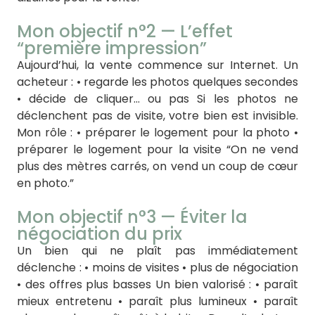
Mon objectif n°2 — L’effet
“première impression”
Aujourd’hui, la vente commence sur Internet. Un
acheteur : • regarde les photos quelques secondes
• décide de cliquer… ou pas Si les photos ne
déclenchent pas de visite, votre bien est invisible.
Mon rôle : • préparer le logement pour la photo •
préparer le logement pour la visite “On ne vend
plus des mètres carrés, on vend un coup de cœur
en photo.”
Mon objectif n°3 — Éviter la
négociation du prix
Un bien qui ne plaît pas immédiatement
déclenche : • moins de visites • plus de négociation
• des offres plus basses Un bien valorisé : • paraît
mieux entretenu • paraît plus lumineux • paraît