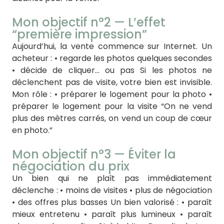
Mon objectif n°2 — L’effet
“première impression”
Aujourd’hui, la vente commence sur Internet. Un
acheteur : • regarde les photos quelques secondes
• décide de cliquer… ou pas Si les photos ne
déclenchent pas de visite, votre bien est invisible.
Mon rôle : • préparer le logement pour la photo •
préparer le logement pour la visite “On ne vend
plus des mètres carrés, on vend un coup de cœur
en photo.”
Mon objectif n°3 — Éviter la
négociation du prix
Un bien qui ne plaît pas immédiatement
déclenche : • moins de visites • plus de négociation
• des offres plus basses Un bien valorisé : • paraît
mieux entretenu • paraît plus lumineux • paraît