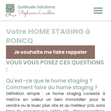
Votre HOME STAGING à
RONCQ
Je souhaite me faire rappeler
VOUS VOUS POSEZ CES QUESTIONS
:
Qu'est-ce que le home staging ?
Comment faire du home staging ?
Définition simple : Le home staging consiste à
mettre en valeur un bien immobilier pour le
vendre ou le louer plus vite et au meilleur prix, sans