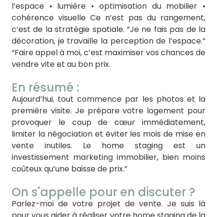
l’espace • lumière • optimisation du mobilier •
cohérence visuelle Ce n’est pas du rangement,
c’est de la stratégie spatiale. “Je ne fais pas de la
décoration, je travaille la perception de l’espace.”
“Faire appel à moi, c’est maximiser vos chances de
vendre vite et au bon prix.
En résumé :
Aujourd’hui, tout commence par les photos et la
première visite. Je prépare votre logement pour
provoquer le coup de cœur immédiatement,
limiter la négociation et éviter les mois de mise en
vente inutiles. Le home staging est un
investissement marketing immobilier, bien moins
coûteux qu’une baisse de prix.”
On s'appelle pour en discuter ?
Parlez-moi de votre projet de vente. Je suis là
pour vous aider à réaliser votre home staging de la