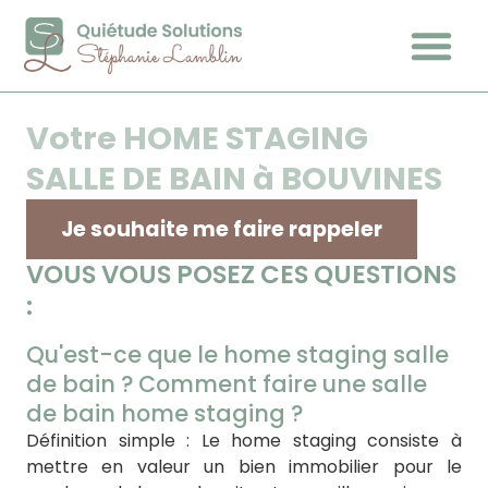
Votre HOME STAGING
SALLE DE BAIN à BOUVINES
Je souhaite me faire rappeler
VOUS VOUS POSEZ CES QUESTIONS
:
Qu'est-ce que le home staging salle
de bain ? Comment faire une salle
de bain home staging ?
Définition simple : Le home staging consiste à
mettre en valeur un bien immobilier pour le