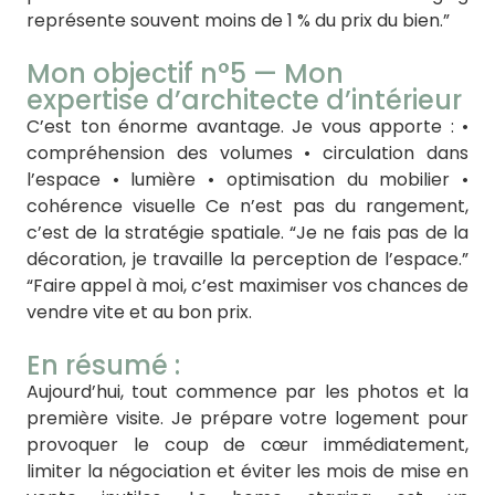
représente souvent moins de 1 % du prix du bien.”
Mon objectif n°5 — Mon
expertise d’architecte d’intérieur
C’est ton énorme avantage. Je vous apporte : •
compréhension des volumes • circulation dans
l’espace • lumière • optimisation du mobilier •
cohérence visuelle Ce n’est pas du rangement,
c’est de la stratégie spatiale. “Je ne fais pas de la
décoration, je travaille la perception de l’espace.”
“Faire appel à moi, c’est maximiser vos chances de
vendre vite et au bon prix.
En résumé :
Aujourd’hui, tout commence par les photos et la
première visite. Je prépare votre logement pour
provoquer le coup de cœur immédiatement,
limiter la négociation et éviter les mois de mise en